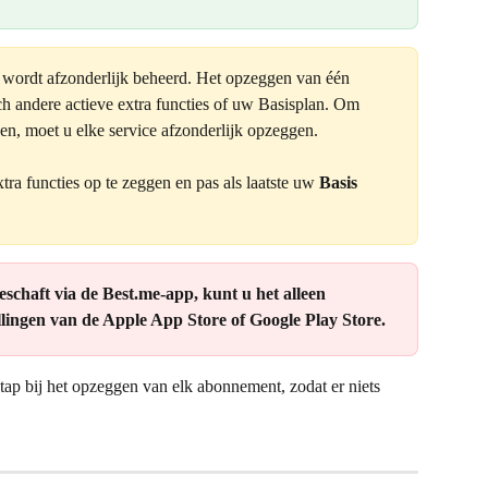
 wordt afzonderlijk beheerd. Het opzeggen van één 
h andere actieve extra functies of uw Basisplan. Om 
pen, moet u elke service afzonderlijk opzeggen.
ra functies op te zeggen en pas als laatste uw 
Basis 
chaft via de Best.me-app, kunt u het alleen 
lingen van de Apple App Store of Google Play Store.
tap bij het opzeggen van elk abonnement, zodat er niets 