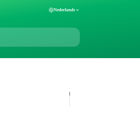
Nederlands