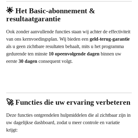
🌟 Het Basic-abonnement & 
resultaatgarantie
Ook zonder aanvullende functies staan wij achter de effectiviteit 
van ons kernvoedingsplan. Wij bieden een 
geld-terug-garantie
als u geen zichtbare resultaten behaalt, mits u het programma 
gedurende ten minste 
10 opeenvolgende dagen
 binnen uw 
eerste 
30 dagen
 consequent volgt.
🚀 Functies die uw ervaring verbeteren
Deze functies ontgrendelen hulpmiddelen die al zichtbaar zijn in 
uw dagelijkse dashboard, zodat u meer controle en variatie 
krijgt: