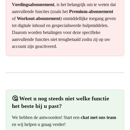
Voedingsabonnement
, is het belangrijk om te weten dat 
aanvullende functies (zoals het 
Premium-abonnement
of 
Workout-abonnement
) onmiddellijke toegang geven 
tot digitale inhoud en gespecialiseerde hulpmiddelen. 
Daarom worden betalingen voor deze specifieke 
aanvullende functies niet terugbetaald zodra zij op uw 
account zijn geactiveerd.
🤔 Weet u nog steeds niet welke functie 
het beste bij u past?
We hebben de antwoorden! Start een 
chat met ons team
en wij helpen u graag verder!