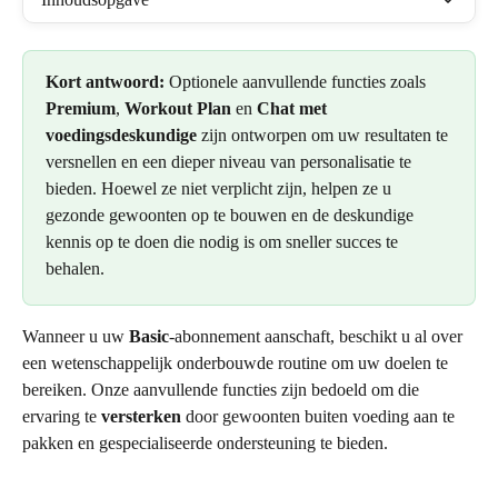
Kort antwoord:
 Optionele aanvullende functies zoals 
Premium
, 
Workout Plan
 en 
Chat met 
voedingsdeskundige
 zijn ontworpen om uw resultaten te 
versnellen en een dieper niveau van personalisatie te 
bieden. Hoewel ze niet verplicht zijn, helpen ze u 
gezonde gewoonten op te bouwen en de deskundige 
kennis op te doen die nodig is om sneller succes te 
behalen.
Wanneer u uw 
Basic
-abonnement aanschaft, beschikt u al over 
een wetenschappelijk onderbouwde routine om uw doelen te 
bereiken. Onze aanvullende functies zijn bedoeld om die 
ervaring te 
versterken
 door gewoonten buiten voeding aan te 
pakken en gespecialiseerde ondersteuning te bieden.