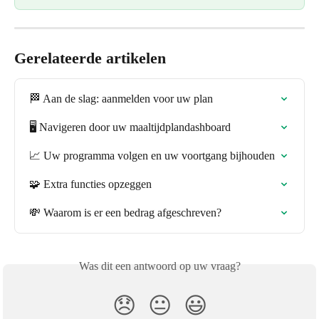
Gerelateerde artikelen
🏁 Aan de slag: aanmelden voor uw plan
🖥️ Navigeren door uw maaltijdplandashboard
📈 Uw programma volgen en uw voortgang bijhouden
🧩 Extra functies opzeggen
💸 Waarom is er een bedrag afgeschreven?
Was dit een antwoord op uw vraag?
😞
😐
😃