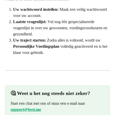
Uw wachtwoord instellen:
 Maak een veilig wachtwoord 
voor uw account.
Laatste vragenlijst:
 Vul nog één gespecialiseerde 
vragenlijst in over uw gewoonten, voedingsvoorkeuren en 
gezondheid.
Uw traject starten:
 Zodra alles is voltooid, wordt uw 
Persoonlijke Voedingsplan
 volledig geactiveerd en is het 
klaar voor gebruik.
🤔 Weet u het nog steeds niet zeker?
Start een chat met ons of stuur een e-mail naar 
support@best.me