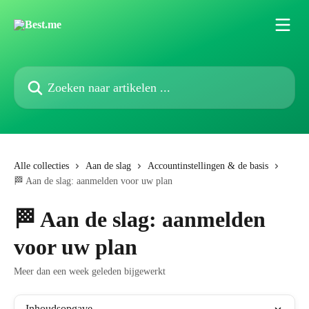
Naar de hoofdinhoud
Zoeken naar artikelen ...
Alle collecties
Aan de slag
Accountinstellingen & de basis
🏁 Aan de slag: aanmelden voor uw plan
🏁 Aan de slag: aanmelden
voor uw plan
Meer dan een week geleden bijgewerkt
Inhoudsopgave