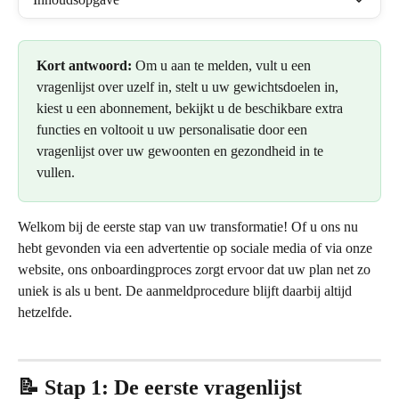
Kort antwoord:
 Om u aan te melden, vult u een 
vragenlijst over uzelf in, stelt u uw gewichtsdoelen in, 
kiest u een abonnement, bekijkt u de beschikbare extra 
functies en voltooit u uw personalisatie door een 
vragenlijst over uw gewoonten en gezondheid in te 
vullen.
Welkom bij de eerste stap van uw transformatie! Of u ons nu 
hebt gevonden via een advertentie op sociale media of via onze 
website, ons onboardingproces zorgt ervoor dat uw plan net zo 
uniek is als u bent. De aanmeldprocedure blijft daarbij altijd 
hetzelfde.
📝 Stap 1: De eerste vragenlijst