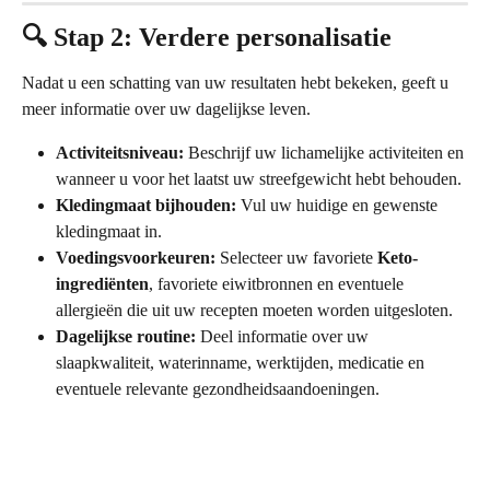
🔍 Stap 2: Verdere personalisatie
Nadat u een schatting van uw resultaten hebt bekeken, geeft u 
meer informatie over uw dagelijkse leven.
Activiteitsniveau:
 Beschrijf uw lichamelijke activiteiten en 
wanneer u voor het laatst uw streefgewicht hebt behouden.
Kledingmaat bijhouden:
 Vul uw huidige en gewenste 
kledingmaat in.
Voedingsvoorkeuren:
 Selecteer uw favoriete 
Keto-
ingrediënten
, favoriete eiwitbronnen en eventuele 
allergieën die uit uw recepten moeten worden uitgesloten.
Dagelijkse routine:
 Deel informatie over uw 
slaapkwaliteit, waterinname, werktijden, medicatie en 
eventuele relevante gezondheidsaandoeningen.