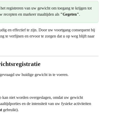
het registreren van uw gewicht om toegang te krijgen tot 
w recepten en markeer maaltijden als 
"Gegeten"
.
g en effectief te zijn. Door uw voortgang consequent bij 
g te verfijnen en ervoor te zorgen dat u op weg blijft naar 
ichtsregistratie
gevraagd uw huidige gewicht in te voeren.
p kan niet worden overgeslagen, omdat uw gewicht 
altijdporties en de intensiteit van uw fysieke activiteiten 
t
 gebruikt).