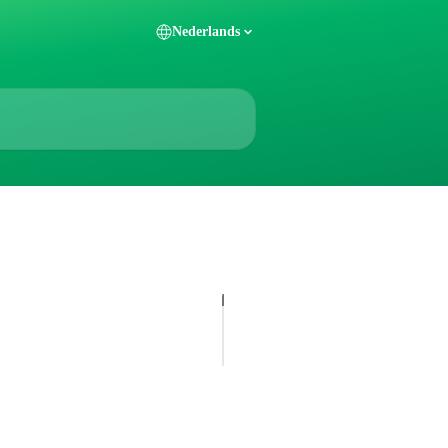
Nederlands