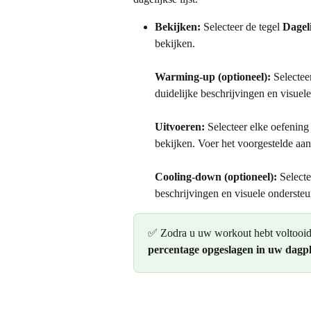
Bekijken:
 Selecteer de tegel 
Dagel
bekijken.
Warming-up (optioneel):
 Selectee
duidelijke beschrijvingen en visuele
Uitvoeren:
 Selecteer elke oefening 
bekijken. Voer het voorgestelde aant
Cooling-down (optioneel):
 Selecte
beschrijvingen en visuele ondersteu
✅ Zodra u uw workout hebt voltooid
percentage opgeslagen in uw dagp