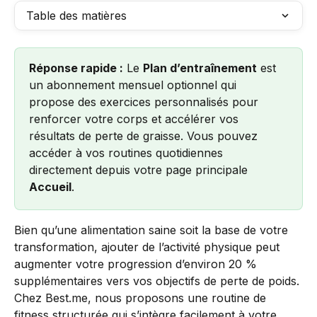
Table des matières
Réponse rapide :
 Le 
Plan d’entraînement
 est 
un abonnement mensuel optionnel qui 
propose des exercices personnalisés pour 
renforcer votre corps et accélérer vos 
résultats de perte de graisse. Vous pouvez 
accéder à vos routines quotidiennes 
directement depuis votre page principale 
Accueil
.
Bien qu’une alimentation saine soit la base de votre 
transformation, ajouter de l’activité physique peut 
augmenter votre progression d’environ 20 % 
supplémentaires vers vos objectifs de perte de poids. 
Chez Best.me, nous proposons une routine de 
fitness structurée qui s’intègre facilement à votre 