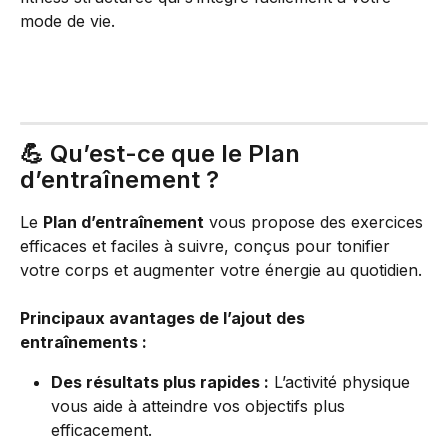
mode de vie.
💪 Qu’est-ce que le Plan 
d’entraînement ?
Le 
Plan d’entraînement
 vous propose des exercices 
efficaces et faciles à suivre, conçus pour tonifier 
votre corps et augmenter votre énergie au quotidien.
Principaux avantages de l’ajout des 
entraînements :
Des résultats plus rapides :
 L’activité physique 
vous aide à atteindre vos objectifs plus 
efficacement.