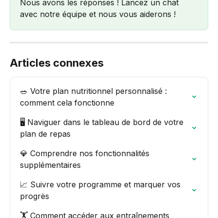
Nous avons les réponses ! Lancez un chat 
avec notre équipe et nous vous aiderons !
Articles connexes
🥗 Votre plan nutritionnel personnalisé : 
comment cela fonctionne
🖥️ Naviguer dans le tableau de bord de votre 
plan de repas
💎 Comprendre nos fonctionnalités 
supplémentaires
📈 Suivre votre programme et marquer vos 
progrès
🏋️ Comment accéder aux entraînements 