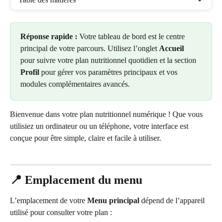
Réponse rapide :
 Votre tableau de bord est le centre 
principal de votre parcours. Utilisez l’onglet 
Accueil
pour suivre votre plan nutritionnel quotidien et la section 
Profil
 pour gérer vos paramètres principaux et vos 
modules complémentaires avancés.
Bienvenue dans votre plan nutritionnel numérique ! Que vous 
utilisiez un ordinateur ou un téléphone, votre interface est 
conçue pour être simple, claire et facile à utiliser.
📍 Emplacement du menu
L’emplacement de votre 
Menu principal
 dépend de l’appareil 
utilisé pour consulter votre plan :