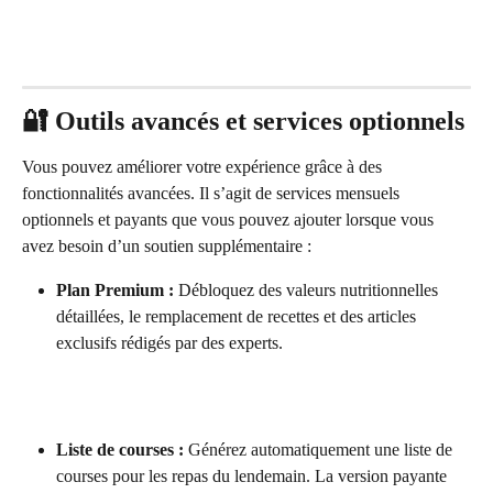
🔐 Outils avancés et services optionnels
Vous pouvez améliorer votre expérience grâce à des 
fonctionnalités avancées. Il s’agit de services mensuels 
optionnels et payants que vous pouvez ajouter lorsque vous 
avez besoin d’un soutien supplémentaire :
Plan Premium :
 Débloquez des valeurs nutritionnelles 
détaillées, le remplacement de recettes et des articles 
exclusifs rédigés par des experts.
Liste de courses :
 Générez automatiquement une liste de 
courses pour les repas du lendemain. La version payante 