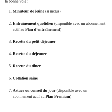
la bonne voie :
Minuteur de jeûne
 (si inclus)
Entraînement quotidien
 (disponible avec un abonnement 
actif au 
Plan d’entraînement
)
Recette du petit-déjeuner
Recette du déjeuner
Recette du dîner
Collation saine
Astuce ou conseil du jour
 (disponible avec un 
abonnement actif au 
Plan Premium
)