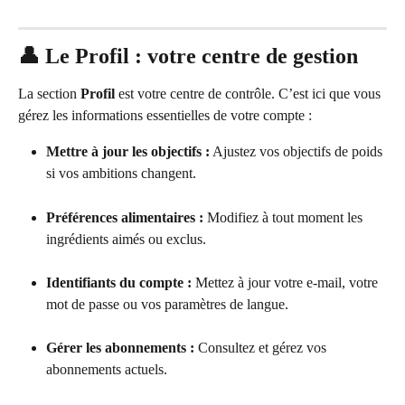
👤 Le Profil : votre centre de gestion
La section 
Profil
 est votre centre de contrôle. C’est ici que vous 
gérez les informations essentielles de votre compte :
Mettre à jour les objectifs :
 Ajustez vos objectifs de poids 
si vos ambitions changent.
Préférences alimentaires :
 Modifiez à tout moment les 
ingrédients aimés ou exclus.
Identifiants du compte :
 Mettez à jour votre e-mail, votre 
mot de passe ou vos paramètres de langue.
Gérer les abonnements :
 Consultez et gérez vos 
abonnements actuels.