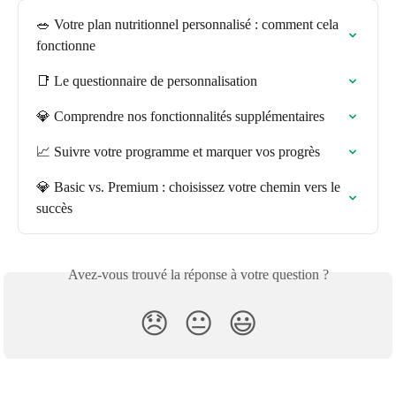
🥗 Votre plan nutritionnel personnalisé : comment cela 
fonctionne
📑 Le questionnaire de personnalisation
💎 Comprendre nos fonctionnalités supplémentaires
📈 Suivre votre programme et marquer vos progrès
💎 Basic vs. Premium : choisissez votre chemin vers le 
succès
Avez-vous trouvé la réponse à votre question ?
😞
😐
😃