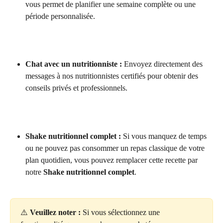
vous permet de planifier une semaine complète ou une 
période personnalisée.
Chat avec un nutritionniste :
 Envoyez directement des 
messages à nos nutritionnistes certifiés pour obtenir des 
conseils privés et professionnels.
Shake nutritionnel complet :
 Si vous manquez de temps 
ou ne pouvez pas consommer un repas classique de votre 
plan quotidien, vous pouvez remplacer cette recette par 
notre 
Shake nutritionnel complet
.
⚠️ 
Veuillez noter :
 Si vous sélectionnez une 