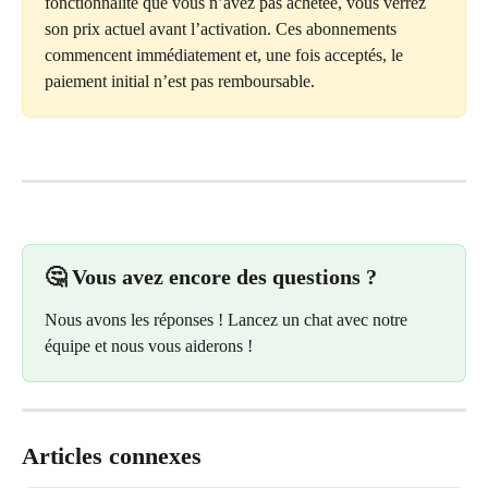
fonctionnalité que vous n’avez pas achetée, vous verrez 
son prix actuel avant l’activation. Ces abonnements 
commencent immédiatement et, une fois acceptés, le 
paiement initial n’est pas remboursable.
🤔 Vous avez encore des questions ?
Nous avons les réponses ! Lancez un chat avec notre 
équipe et nous vous aiderons !
Articles connexes