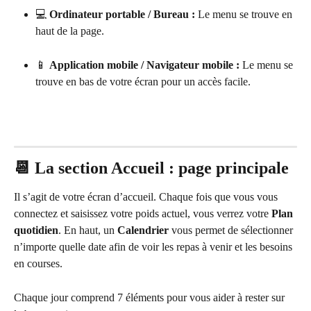
💻 
Ordinateur portable / Bureau :
 Le menu se trouve en 
haut de la page.
📱 
Application mobile / Navigateur mobile :
 Le menu se 
trouve en bas de votre écran pour un accès facile.
📆 La section Accueil : page principale
Il s’agit de votre écran d’accueil. Chaque fois que vous vous 
connectez et saisissez votre poids actuel, vous verrez votre 
Plan 
quotidien
. En haut, un 
Calendrier
 vous permet de sélectionner 
n’importe quelle date afin de voir les repas à venir et les besoins 
en courses.
Chaque jour comprend 7 éléments pour vous aider à rester sur 