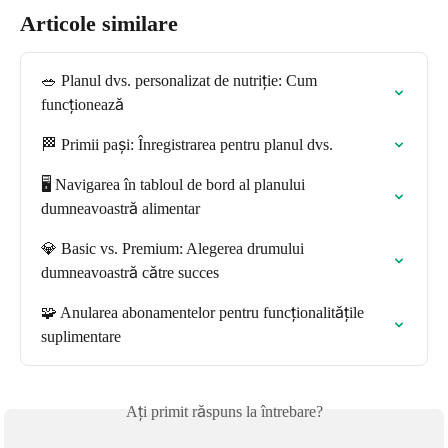
Articole similare
🥗 Planul dvs. personalizat de nutriție: Cum 
funcționează
🏁 Primii pași: Înregistrarea pentru planul dvs.
🖥️ Navigarea în tabloul de bord al planului 
dumneavoastră alimentar
💎 Basic vs. Premium: Alegerea drumului 
dumneavoastră către succes
🧩 Anularea abonamentelor pentru funcționalitățile 
suplimentare
Ați primit răspuns la întrebare?