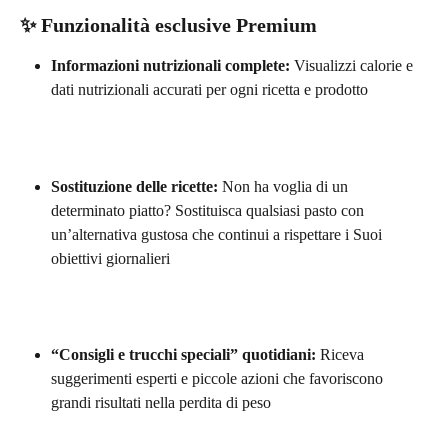
✨ 
Funzionalità esclusive Premium
Informazioni nutrizionali complete:
 Visualizzi calorie e 
dati nutrizionali accurati per ogni ricetta e prodotto
Sostituzione delle ricette:
 Non ha voglia di un 
determinato piatto? Sostituisca qualsiasi pasto con 
un’alternativa gustosa che continui a rispettare i Suoi 
obiettivi giornalieri
“Consigli e trucchi speciali” quotidiani:
 Riceva 
suggerimenti esperti e piccole azioni che favoriscono 
grandi risultati nella perdita di peso