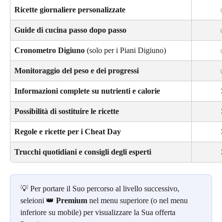
Ricette giornaliere personalizzate
Guide di cucina passo dopo passo
Cronometro Digiuno
 (solo per i Piani Digiuno)
Monitoraggio del peso e dei progressi
Informazioni complete su nutrienti e calorie
Possibilità di sostituire le ricette
Regole e ricette per i Cheat Day
Trucchi quotidiani e consigli degli esperti
💡 Per portare il Suo percorso al livello successivo, 
seleioni 👑 
Premium
 nel menu superiore (o nel menu 
inferiore su mobile) per visualizzare la Sua offerta 