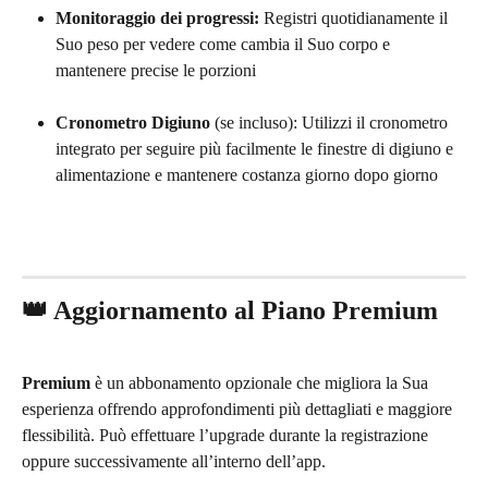
Monitoraggio dei progressi:
 Registri quotidianamente il 
Suo peso per vedere come cambia il Suo corpo e 
mantenere precise le porzioni
Cronometro Digiuno
 (se incluso): Utilizzi il cronometro 
integrato per seguire più facilmente le finestre di digiuno e 
alimentazione e mantenere costanza giorno dopo giorno
👑 Aggiornamento al Piano Premium
Premium
 è un abbonamento opzionale che migliora la Sua 
esperienza offrendo approfondimenti più dettagliati e maggiore 
flessibilità. Può effettuare l’upgrade durante la registrazione 
oppure successivamente all’interno dell’app.