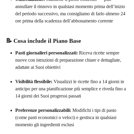
annullare il rinnovo in qualsiasi momento prima dell’inizio 
del periodo successivo, ma consigliamo di farlo almeno 24 
ore prima della scadenza dell’abbonamento corrente
📝 Cosa include il Piano Base
Pasti giornalieri personalizzati:
 Riceva ricette sempre 
nuove con istruzioni di preparazione chiare e dettagliate, 
adattate ai Suoi obiettivi
Visibilità flessibile:
 Visualizzi le ricette fino a 14 giorni in 
anticipo per una pianificazione più semplice e riveda fino a 
14 giorni dei Suoi progressi passati
Preferenze personalizzabili:
 Modifichi i tipi di pasto 
(come pasti economici o veloci) e gestisca in qualsiasi 
momento gli ingredienti esclusi