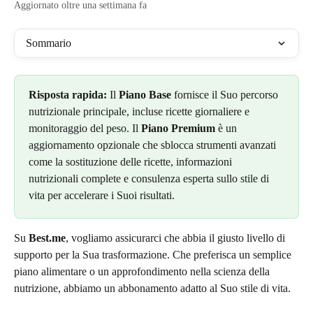
Aggiornato oltre una settimana fa
Sommario
Risposta rapida:
 Il 
Piano Base
 fornisce il Suo percorso 
nutrizionale principale, incluse ricette giornaliere e 
monitoraggio del peso. Il 
Piano Premium
 è un 
aggiornamento opzionale che sblocca strumenti avanzati 
come la sostituzione delle ricette, informazioni 
nutrizionali complete e consulenza esperta sullo stile di 
vita per accelerare i Suoi risultati.
Su 
Best.me
, vogliamo assicurarci che abbia il giusto livello di 
supporto per la Sua trasformazione. Che preferisca un semplice 
piano alimentare o un approfondimento nella scienza della 
nutrizione, abbiamo un abbonamento adatto al Suo stile di vita.