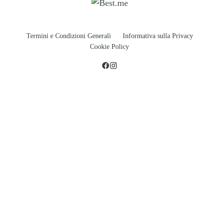
Termini e Condizioni Generali
Informativa sulla Privacy
Cookie Policy