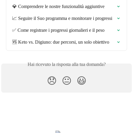
💎 Comprendere le nostre funzionalità aggiuntive
📈 Seguire il Suo programma e monitorare i progressi
✅ Come registrare i progressi giornalieri e il peso
🆚 Keto vs. Digiuno: due percorsi, un solo obiettivo
Hai ricevuto la risposta alla tua domanda?
😞
😐
😃