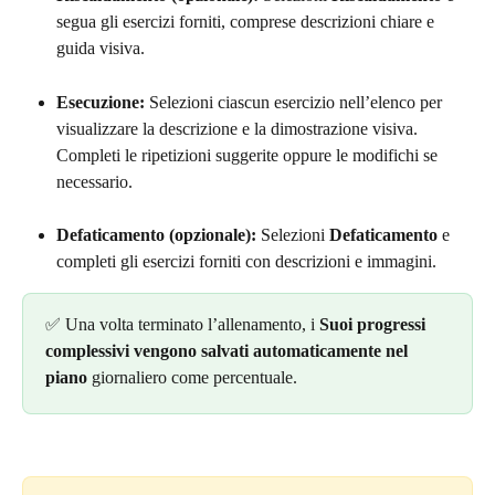
segua gli esercizi forniti, comprese descrizioni chiare e 
guida visiva.
Esecuzione:
 Selezioni ciascun esercizio nell’elenco per 
visualizzare la descrizione e la dimostrazione visiva. 
Completi le ripetizioni suggerite oppure le modifichi se 
necessario.
Defaticamento (opzionale):
 Selezioni 
Defaticamento
 e 
completi gli esercizi forniti con descrizioni e immagini.
✅ Una volta terminato l’allenamento, i 
Suoi progressi 
complessivi vengono salvati automaticamente nel 
piano
 giornaliero come percentuale.