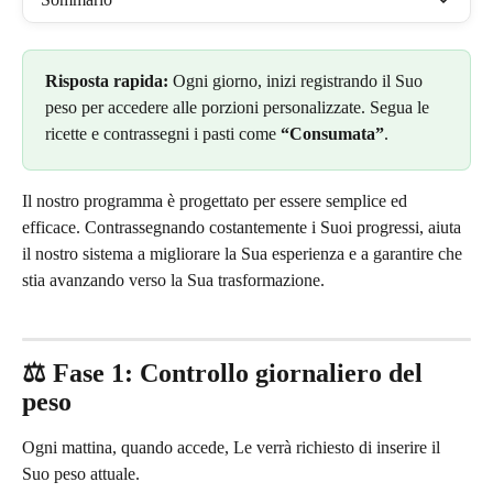
Risposta rapida:
 Ogni giorno, inizi registrando il Suo 
peso per accedere alle porzioni personalizzate. Segua le 
ricette e contrassegni i pasti come 
“Consumata”
.
Il nostro programma è progettato per essere semplice ed 
efficace. Contrassegnando costantemente i Suoi progressi, aiuta 
il nostro sistema a migliorare la Sua esperienza e a garantire che 
stia avanzando verso la Sua trasformazione.
⚖️ Fase 1: Controllo giornaliero del 
peso
Ogni mattina, quando accede, Le verrà richiesto di inserire il 
Suo peso attuale.