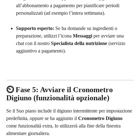
all’abbonamento a pagamento per pianificare periodi 
personalizzati (ad esempio l’intera settimana).
Supporto esperto:
 Se ha domande su ingredienti o 
preparazione, utilizzi l’icona 
Messaggi
 per avviare una 
chat con il nostro 
Specialista della nutrizione
 (servizio 
aggiuntivo a pagamento).
⏲️ Fase 5: Avviare il Cronometro 
Digiuno (funzionalità opzionale)
Se il Suo piano include il digiuno intermittente per impostazione 
predefinita, oppure se ha aggiunto il 
Cronometro Digiuno
come funzionalità extra, lo utilizzerà alla fine della finestra 
alimentare giornaliera.