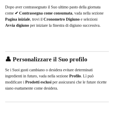
Dopo aver contrassegnato il Suo ultimo pasto della giornata 
come 
✔ Contrassegna come consumata
, vada nella sezione 
Pagina iniziale
, trovi il 
Cronometro Digiuno
 e selezioni 
Avvia digiuno
 per iniziare la finestra di digiuno successiva.
👤 Personalizzare il Suo profilo
Se i Suoi gusti cambiano o desidera evitare determinati 
ingredienti in futuro, vada nella sezione 
Profilo
. Lì può 
modificare i 
Prodotti esclusi
 per assicurarsi che le future ricette 
siano esattamente come desidera.