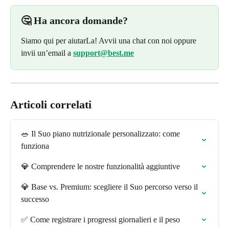
🤔 Ha ancora domande?
Siamo qui per aiutarLa! Avvii una chat con noi oppure 
invii un’email a 
support@best.me
Articoli correlati
🥗 Il Suo piano nutrizionale personalizzato: come 
funziona
💎 Comprendere le nostre funzionalità aggiuntive
💎 Base vs. Premium: scegliere il Suo percorso verso il 
successo
✅ Come registrare i progressi giornalieri e il peso