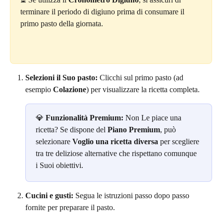
terminare il periodo di digiuno prima di consumare il 
primo pasto della giornata.
Selezioni il Suo pasto:
 Clicchi sul primo pasto (ad 
esempio 
Colazione
) per visualizzare la ricetta completa.
💎 
Funzionalità Premium:
 Non Le piace una 
ricetta? Se dispone del 
Piano Premium
, può 
selezionare 
Voglio una ricetta diversa
 per scegliere 
tra tre deliziose alternative che rispettano comunque 
i Suoi obiettivi.
Cucini e gusti:
 Segua le istruzioni passo dopo passo 
fornite per preparare il pasto.