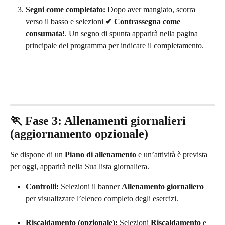
Segni come completato:
 Dopo aver mangiato, scorra 
verso il basso e selezioni 
✔ Contrassegna come 
consumata!
. Un segno di spunta apparirà nella pagina 
principale del programma per indicare il completamento.
🏃 Fase 3: Allenamenti giornalieri 
(aggiornamento opzionale)
Se dispone di un 
Piano di allenamento
 e un’attività è prevista 
per oggi, apparirà nella Sua lista giornaliera.
Controlli:
 Selezioni il banner 
Allenamento giornaliero
per visualizzare l’elenco completo degli esercizi.
Riscaldamento (opzionale):
 Selezioni 
Riscaldamento
 e 