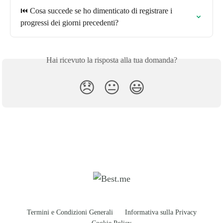
⏮️ Cosa succede se ho dimenticato di registrare i 
progressi dei giorni precedenti?
Hai ricevuto la risposta alla tua domanda?
😞
😐
😃
Termini e Condizioni Generali
Informativa sulla Privacy