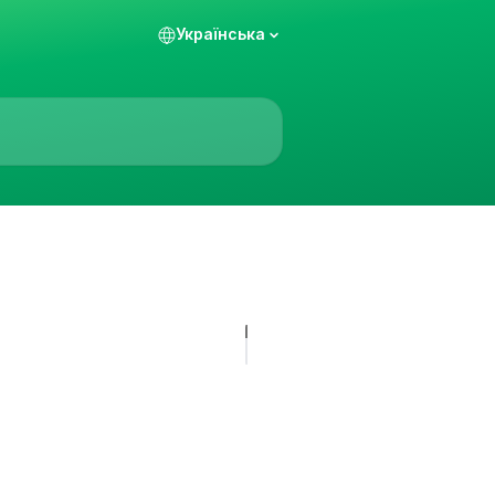
Українська