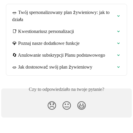
🥗 Twój spersonalizowany plan żywieniowy: jak to 
działa
📑 Kwestionariusz personalizacji
💎 Poznaj nasze dodatkowe funkcje
🔄 Anulowanie subskrypcji Planu podstawowego
🥗 Jak dostosować swój plan żywieniowy
Czy to odpowiedziało na twoje pytanie?
😞
😐
😃