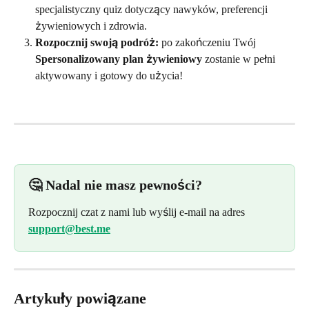
specjalistyczny quiz dotyczący nawyków, preferencji 
żywieniowych i zdrowia.
Rozpocznij swoją podróż:
 po zakończeniu Twój 
Spersonalizowany plan żywieniowy
 zostanie w pełni 
aktywowany i gotowy do użycia!
🤔 Nadal nie masz pewności? 
Rozpocznij czat z nami lub wyślij e-mail na adres 
support@best.me
Artykuły powiązane