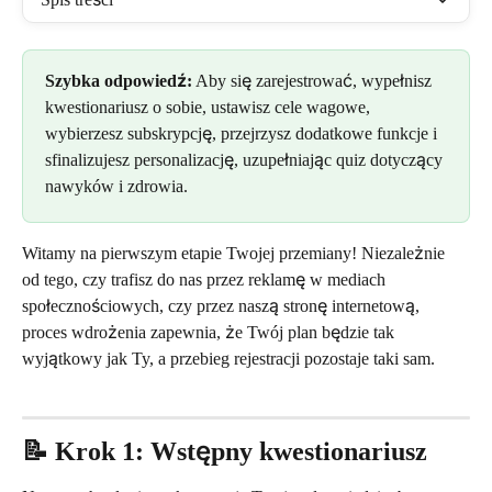
Szybka odpowiedź:
 Aby się zarejestrować, wypełnisz 
kwestionariusz o sobie, ustawisz cele wagowe, 
wybierzesz subskrypcję, przejrzysz dodatkowe funkcje i 
sfinalizujesz personalizację, uzupełniając quiz dotyczący 
nawyków i zdrowia.
Witamy na pierwszym etapie Twojej przemiany! Niezależnie 
od tego, czy trafisz do nas przez reklamę w mediach 
społecznościowych, czy przez naszą stronę internetową, 
proces wdrożenia zapewnia, że Twój plan będzie tak 
wyjątkowy jak Ty, a przebieg rejestracji pozostaje taki sam.
📝 Krok 1: Wstępny kwestionariusz