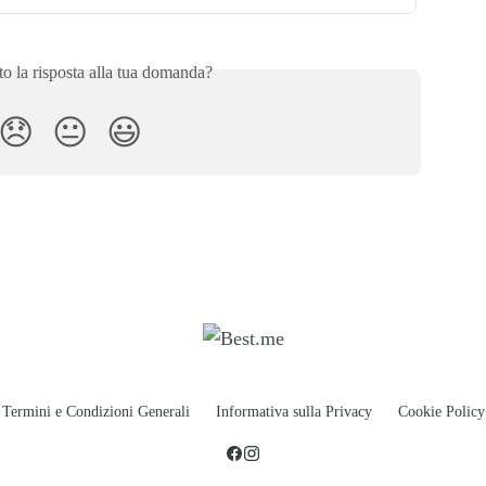
to la risposta alla tua domanda?
😞
😐
😃
Termini e Condizioni Generali
Informativa sulla Privacy
Cookie Policy