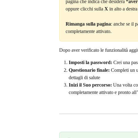
pagina che indica che desidera 
“aver
oppure clicchi sulla 
X
 in alto a destra
Rimanga sulla pagina
: anche se il 
completamente attivato.
Dopo aver verificato le funzionalità aggi
Imposti la password:
 Crei una pas
Questionario finale:
 Completi un u
dettagli di salute
Inizi il Suo percorso:
 Una volta co
completamente attivato e pronto all