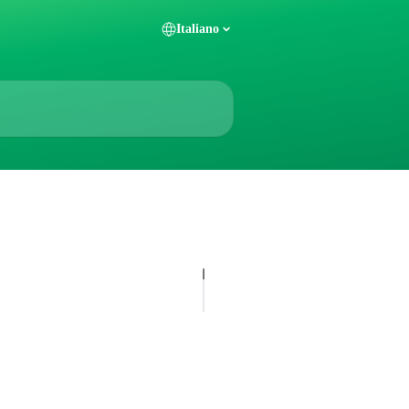
Italiano