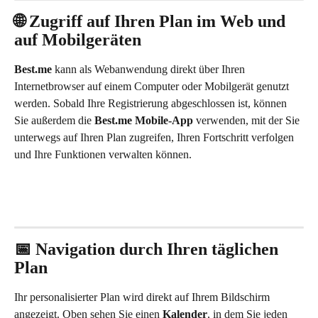
🌐 Zugriff auf Ihren Plan im Web und 
auf Mobilgeräten
Best.me
 kann als Webanwendung direkt über Ihren 
Internetbrowser auf einem Computer oder Mobilgerät genutzt 
werden. Sobald Ihre Registrierung abgeschlossen ist, können 
Sie außerdem die 
Best.me Mobile-App
 verwenden, mit der Sie 
unterwegs auf Ihren Plan zugreifen, Ihren Fortschritt verfolgen 
und Ihre Funktionen verwalten können.
📅 Navigation durch Ihren täglichen 
Plan
Ihr personalisierter Plan wird direkt auf Ihrem Bildschirm 
angezeigt. Oben sehen Sie einen 
Kalender
, in dem Sie jeden 