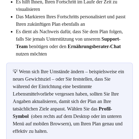
Es hilft Ihnen, Ihren Fortschritt im Laufe der Zeit zu 
visualisieren
Das Markieren Ihres Fortschritts personalisiert und passt 
Ihren zukünftigen Plan ebenfalls an
Es dient als Nachweis dafür, dass Sie dem Plan folgen, 
falls Sie jemals Unterstützung von unserem 
Support-
Team
 benötigen oder den 
Ernährungsberater-Chat
nutzen möchten
💡 Wenn sich Ihre Umstände ändern – beispielsweise ein 
neues Gewichtsziel – oder Sie feststellen, dass Sie 
während der Einrichtung eine bestimmte 
Lebensmittelvorliebe vergessen haben, sollten Sie Ihre 
Angaben aktualisieren, damit sich der Plan an Ihre 
tatsächlichen Ziele anpasst. Wählen Sie das 
Profil-
Symbol
 (oben rechts auf dem Desktop oder im unteren 
Menü auf mobilen Browsern), um Ihren Plan genau und 
effektiv zu halten.