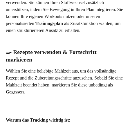
verwenden. Sie können Ihren Stoffwechsel zusätzlich 
unterstützen, indem Sie Bewegung in Ihren Plan integrieren. Sie 
können Ihre eigenen Workouts nutzen oder unseren 
personalisierten 
Trainingsplan
 als Zusatzfunktion wählen, um 
einen strukturierteren Ansatz zu erhalten.
🍳 Rezepte verwenden & Fortschritt 
markieren
Wählen Sie eine beliebige Mahlzeit aus, um das vollständige 
Rezept und die Zubereitungsschritte anzusehen. Sobald Sie eine 
Mahlzeit beendet haben, markieren Sie diese unbedingt als 
Gegessen
.
Warum das Tracking wichtig ist: