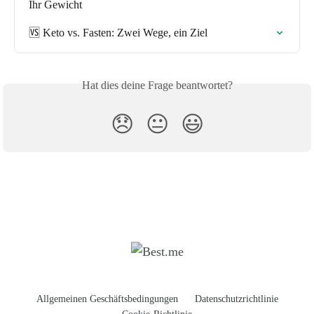
Ihr Gewicht
🆚 Keto vs. Fasten: Zwei Wege, ein Ziel
Hat dies deine Frage beantwortet?
😞
😐
😃
Allgemeinen Geschäftsbedingungen
Datenschutzrichtlinie