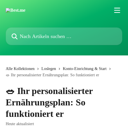
Zum Hauptinhalt springen
Nach Artikeln suchen …
Alle Kollektionen
Loslegen
Konto-Einrichtung & Start
🥗 Ihr personalisierter Ernährungsplan: So funktioniert er
🥗 Ihr personalisierter
Ernährungsplan: So
funktioniert er
Heute aktualisiert