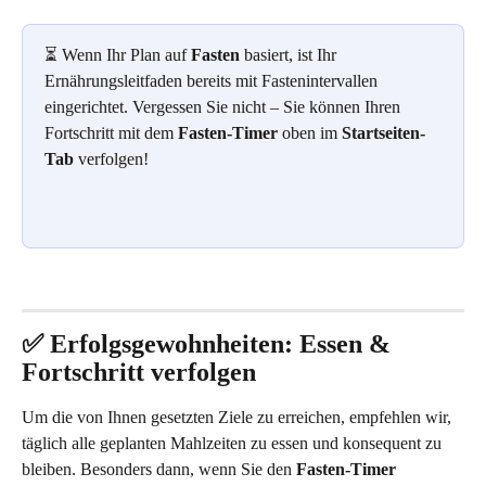
⏳ Wenn Ihr Plan auf 
Fasten
 basiert, ist Ihr 
Ernährungsleitfaden bereits mit Fastenintervallen 
eingerichtet. Vergessen Sie nicht – Sie können Ihren 
Fortschritt mit dem 
Fasten-Timer
 oben im 
Startseiten-
Tab
 verfolgen!
✅ Erfolgsgewohnheiten: Essen & 
Fortschritt verfolgen
Um die von Ihnen gesetzten Ziele zu erreichen, empfehlen wir, 
täglich alle geplanten Mahlzeiten zu essen und konsequent zu 
bleiben. Besonders dann, wenn Sie den 
Fasten-Timer