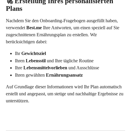
🚀 Erstellung Ihres personalisierten 
Plans
Nachdem Sie den Onboarding-Fragebogen ausgefüllt haben, 
verwendet 
Best.me
 Ihre Antworten, um einen speziell auf Sie 
zugeschnittenen Ernährungsplan zu erstellen. Wir 
berücksichtigen dabei:
Ihr 
Gewichtsziel
Ihren 
Lebensstil
 und Ihre tägliche Routine
Ihre 
Lebensmittelvorlieben
 und Ausschlüsse
Ihren gewählten 
Ernährungsansatz
Auf Grundlage dieser Informationen wird Ihr Plan automatisch 
erstellt und angepasst, um stetige und nachhaltige Ergebnisse zu 
unterstützen.