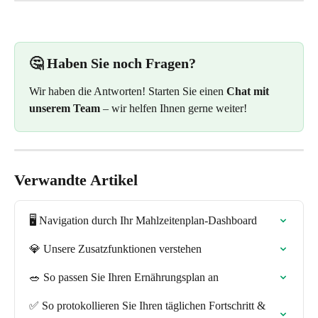
🤔 Haben Sie noch Fragen?
Wir haben die Antworten! Starten Sie einen
 Chat mit 
unserem Team
 – wir helfen Ihnen gerne weiter!
Verwandte Artikel
🖥️ Navigation durch Ihr Mahlzeitenplan-Dashboard
💎 Unsere Zusatzfunktionen verstehen
🥗 So passen Sie Ihren Ernährungsplan an
✅ So protokollieren Sie Ihren täglichen Fortschritt & 