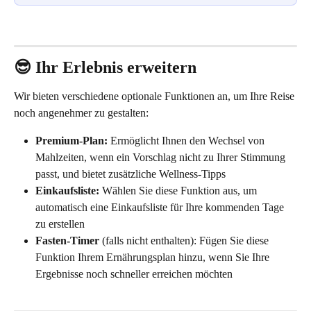
😎 Ihr Erlebnis erweitern
Wir bieten verschiedene optionale Funktionen an, um Ihre Reise 
noch angenehmer zu gestalten:
Premium-Plan:
 Ermöglicht Ihnen den Wechsel von 
Mahlzeiten, wenn ein Vorschlag nicht zu Ihrer Stimmung 
passt, und bietet zusätzliche Wellness-Tipps
Einkaufsliste:
 Wählen Sie diese Funktion aus, um 
automatisch eine Einkaufsliste für Ihre kommenden Tage 
zu erstellen
Fasten-Timer
 (falls nicht enthalten): Fügen Sie diese 
Funktion Ihrem Ernährungsplan hinzu, wenn Sie Ihre 
Ergebnisse noch schneller erreichen möchten