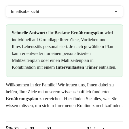
Inhaltsübersicht
Schnelle Antwort:
 Ihr 
Best.me Ernährungsplan
 wird 
individuell auf Grundlage Ihrer Ziele, Vorlieben und 
Ihres Lebensstils personalisiert. Je nach gewähltem Plan 
kann er entweder nur einen personalisierten 
Mahlzeitenplan oder einen Mahlzeitenplan in 
Kombination mit einem 
Intervallfasten-Timer
 enthalten.
Willkommen in der Familie! Wir freuen uns, Ihnen dabei zu 
helfen, Ihre Ziele mit unserem wissenschaftlich fundierten 
Ernährungsplan
 zu erreichen. Hier finden Sie alles, was Sie 
wissen müssen, um sich in Ihrer neuen Routine zurechtzufinden.