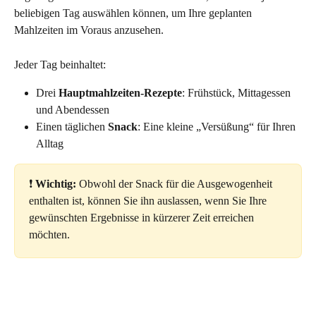
beliebigen Tag auswählen können, um Ihre geplanten 
Mahlzeiten im Voraus anzusehen.
Jeder Tag beinhaltet:
Drei 
Hauptmahlzeiten-Rezepte
: Frühstück, Mittagessen 
und Abendessen
Einen täglichen 
Snack
: Eine kleine „Versüßung“ für Ihren 
Alltag
❗️ 
Wichtig:
 Obwohl der Snack für die Ausgewogenheit 
enthalten ist, können Sie ihn auslassen, wenn Sie Ihre 
gewünschten Ergebnisse in kürzerer Zeit erreichen 
möchten.