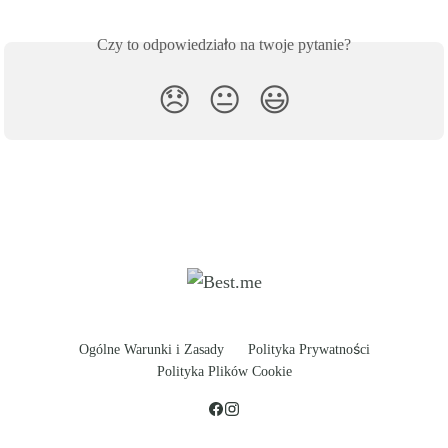
Czy to odpowiedziało na twoje pytanie?
😞
😐
😃
Ogólne Warunki i Zasady
Polityka Prywatności
Polityka Plików Cookie