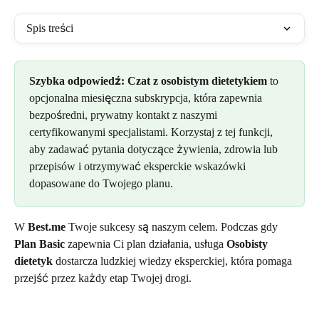
Spis treści
Szybka odpowiedź:
Czat z osobistym dietetykiem
 to 
opcjonalna miesięczna subskrypcja, która zapewnia 
bezpośredni, prywatny kontakt z naszymi 
certyfikowanymi specjalistami. Korzystaj z tej funkcji, 
aby zadawać pytania dotyczące żywienia, zdrowia lub 
przepisów i otrzymywać eksperckie wskazówki 
dopasowane do Twojego planu.
W 
Best.me
 Twoje sukcesy są naszym celem. Podczas gdy 
Plan Basic
 zapewnia Ci plan działania, usługa 
Osobisty 
dietetyk
 dostarcza ludzkiej wiedzy eksperckiej, która pomaga 
przejść przez każdy etap Twojej drogi.