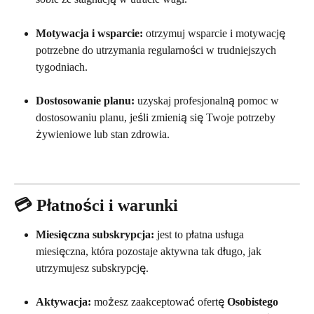
Motywacja i wsparcie:
 otrzymuj wsparcie i motywację 
potrzebne do utrzymania regularności w trudniejszych 
tygodniach.
Dostosowanie planu:
 uzyskaj profesjonalną pomoc w 
dostosowaniu planu, jeśli zmienią się Twoje potrzeby 
żywieniowe lub stan zdrowia.
💳 Płatności i warunki
Miesięczna subskrypcja:
 jest to płatna usługa 
miesięczna, która pozostaje aktywna tak długo, jak 
utrzymujesz subskrypcję.
Aktywacja:
 możesz zaakceptować ofertę 
Osobistego 