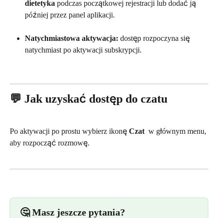
dietetyka
 podczas początkowej rejestracji lub dodać ją 
później przez panel aplikacji.
Natychmiastowa aktywacja:
 dostęp rozpoczyna się 
natychmiast po aktywacji subskrypcji.
💬 Jak uzyskać dostęp do czatu
Po aktywacji po prostu wybierz ikonę 
Czat
 w głównym menu, 
aby rozpocząć rozmowę.
🤔 Masz jeszcze pytania?