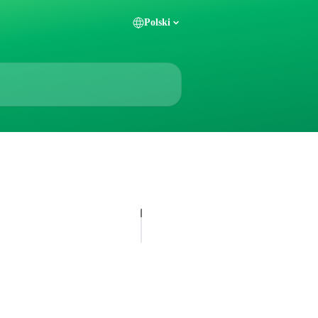
Polski