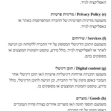
האפליקציה לנייד.
(e) Privacy Policy / מדיניות פרטיות
משמעה מדיניות הפרטיות של החברה המתפרסמת באתר או 
באפליקציה לנייד.
(f) Services / שירותים
משמעם התוכן הדיגיטלי המסופק על ידי החברה ללקוח/ה וכן הגישה 
לאתר או לאפליקציה לנייד, כולל מידע, טקסט ותמונות המוצעים או 
מסופקים בהם.
(g) Digital content / תוכן דיגיטלי
משמעו תוכניות ארוחות דיגיטליות אישיות ו/או תוכן דיגיטלי אחר 
הנמכר באופן מקוון על ידי החברה, וכן הגישה לתוכן הדיגיטלי, כולל 
מידע, טקסט ותמונות המוצעים או מסופקים בו.
(h) Goods / מוצרים
משמעם תוספי תזונה ו/או מוצרים אחרים בצורה פיזית הנמכרים 
באופן מקוון על ידי החברה.