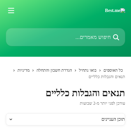
דלג לתוכן הראשי
חיפוש מאמרים...
כל האוספים
בואו נתחיל
הגדרת חשבון והתחלה
מדיניות
תנאים והגבלות כלליים
תנאים והגבלות כלליים
עודכן לפני יותר מ-2 שבועות
תוכן העניינים