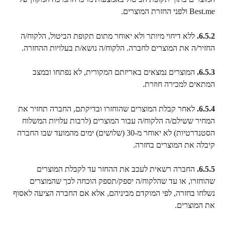
Best.me ולפני החזרת המוצרים.
6.5.2.
 ללא דיחוי מיותר ולא יאוחר מתום תקופת הביטול, הלקוח/ה 
החזיר/ה את המוצרים לחברה. הלקוח/ה נושא/ת בעלויות ההחזרה.
6.5.3.
 המוצרים נמצאים באריזתם המקורית, לא נפתחו ובמצב 
המתאים למכירה חוזרת.
6.5.4.
 לאחר קבלת המוצרים שהוחזרו ובדיקתם, החברה תחזיר את 
המחיר ששילם/ה הלקוח/ה עבור המוצרים (לרבות עלויות המשלוח 
הסטנדרטיות) לא יאוחר מ-30 (שלושים) ימים מהמועד שבו החברה 
קיבלה את המוצרים בחזרה.
6.5.5.
 החברה רשאית לעכב את ההחזר עד לקבלת המוצרים 
שהוחזרו, או עד שהלקוח/ה יספק/תספק הוכחה לכך שהמוצרים 
נשלחו בחזרה, לפי המוקדם מביניהם, אלא אם החברה הציעה לאסוף 
את המוצרים.