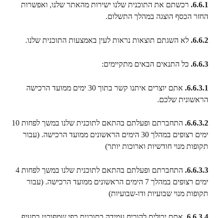
6.6.1.
 רכשתם את התוכנית שלנו ישירות מהאתר שלנו, ואפשרות 
החזר הכסף הוצגה במהלך התשלום.
6.6.2.
 לא השגתם תוצאות נראות לעין באמצעות התוכנית שלנו.
6.6.3.
 כל התנאים הבאים מתקיימים:
6.6.3.1.
 אתם יוצרים איתנו קשר בתוך 30 ימים ממועד הרכישה 
הראשונית שלכם.
6.6.3.2.
 התחברתם ופעלתם בהתאם לתוכנית שלנו במשך לפחות 10 
ימים רצופים במהלך 30 הימים הראשונים ממועד הרכישה. (עבור 
תקופות מנוי חודשיות וארוכות יותר)
6.6.3.3.
 התחברתם ופעלתם בהתאם לתוכנית שלנו במשך לפחות 4 
ימים רצופים במהלך 7 הימים הראשונים ממועד הרכישה. (עבור 
תקופות מנוי שבועיות ודו-שבועיות)
6.6.3.4.
 אתם יכולים להוכיח עמידה בתוכנית כפי שמפורט בסעיף 