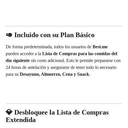
🥑 Incluido con su Plan Básico
De forma predeterminada, todos los usuarios de 
Best.me
pueden acceder a la 
Lista de Compras para las comidas del 
día siguiente
 sin costo adicional. Esto le permite prepararse con 
24 horas de antelación y asegurarse de tener todo lo necesario 
para su 
Desayuno, Almuerzo, Cena y Snack
.
💎 Desbloquee la Lista de Compras 
Extendida