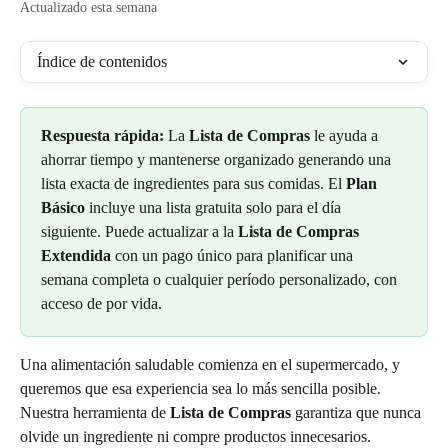
Actualizado esta semana
Índice de contenidos
Respuesta rápida:
 La 
Lista de Compras
 le ayuda a 
ahorrar tiempo y mantenerse organizado generando una 
lista exacta de ingredientes para sus comidas. El 
Plan 
Básico
 incluye una lista gratuita solo para el día 
siguiente. Puede actualizar a la 
Lista de Compras 
Extendida
 con un pago único para planificar una 
semana completa o cualquier período personalizado, con 
acceso de por vida.
Una alimentación saludable comienza en el supermercado, y 
queremos que esa experiencia sea lo más sencilla posible. 
Nuestra herramienta de 
Lista de Compras
 garantiza que nunca 
olvide un ingrediente ni compre productos innecesarios.