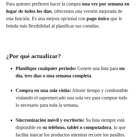
Para quienes prefieren hacer la compra 
una vez por semana en 
lugar de todos los días
, ofrecemos una versión mejorada de 
esta función. Es una mejora opcional con 
pago único
 que le 
brinda más flexibilidad al planificar sus comidas.
¿Por qué actualizar?
Planifique cualquier período:
 Genere una lista para 
un 
día, tres días o una semana completa
.
Compra en una sola visita:
 Ahorre tiempo y combustible 
visitando el supermercado una sola vez para comprar todo 
lo necesario para toda la semana.
Sincronización móvil y escritorio:
 Su lista siempre está 
disponible en 
su teléfono, tablet o computadora
, lo que 
facilita marcar los productos mientras recorre los pasillos.