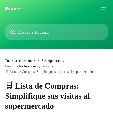
Ir al contenido principal
Buscar artículos...
Todas las colecciones
Suscripciones
Descubra las funciones y pagos
🛒 Lista de Compras: Simplifique sus visitas al supermercado
🛒 Lista de Compras:
Simplifique sus visitas al
supermercado