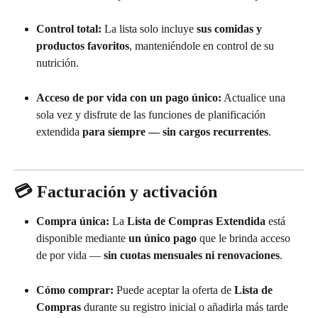
Control total:
 La lista solo incluye 
sus comidas y 
productos favoritos
, manteniéndole en control de su 
nutrición.
Acceso de por vida con un pago único:
 Actualice una 
sola vez y disfrute de las funciones de planificación 
extendida 
para siempre — sin cargos recurrentes
.
💳 Facturación y activación
Compra única:
 La 
Lista de Compras Extendida
 está 
disponible mediante 
un único pago
 que le brinda acceso 
de por vida — 
sin cuotas mensuales ni renovaciones
.
Cómo comprar:
 Puede aceptar la oferta de 
Lista de 
Compras
 durante su registro inicial o añadirla más tarde 