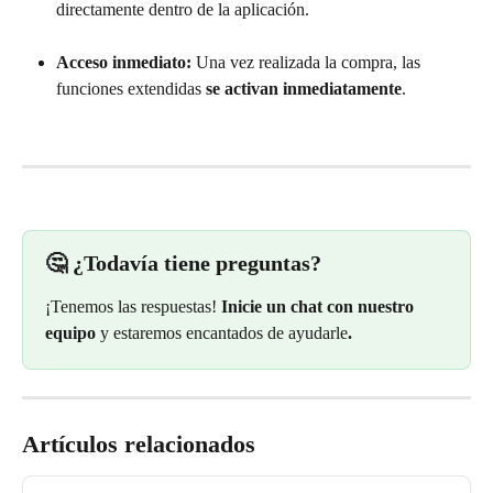
directamente dentro de la aplicación.
Acceso inmediato:
 Una vez realizada la compra, las 
funciones extendidas 
se activan inmediatamente
.
🤔 ¿Todavía tiene preguntas?
¡Tenemos las respuestas! 
Inicie un chat con nuestro 
equipo 
y estaremos encantados de ayudarle
.
Artículos relacionados