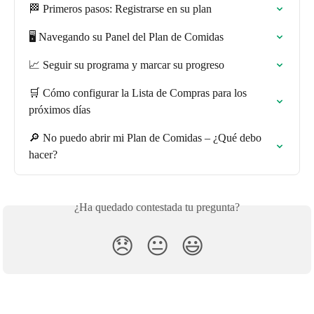
🏁 Primeros pasos: Registrarse en su plan
🖥️ Navegando su Panel del Plan de Comidas
📈 Seguir su programa y marcar su progreso
🛒 Cómo configurar la Lista de Compras para los 
próximos días
🔎 No puedo abrir mi Plan de Comidas – ¿Qué debo 
hacer?
¿Ha quedado contestada tu pregunta?
😞
😐
😃