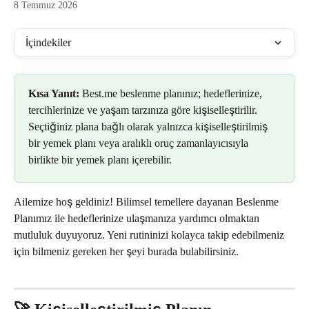
8 Temmuz 2026
İçindekiler
Kısa Yanıt:
 Best.me beslenme planınız; hedeflerinize, 
tercihlerinize ve yaşam tarzınıza göre kişiselleştirilir. 
Seçtiğiniz plana bağlı olarak yalnızca kişiselleştirilmiş 
bir yemek planı veya aralıklı oruç zamanlayıcısıyla 
birlikte bir yemek planı içerebilir.
Ailemize hoş geldiniz! Bilimsel temellere dayanan Beslenme 
Planımız ile hedeflerinize ulaşmanıza yardımcı olmaktan 
mutluluk duyuyoruz. Yeni rutininizi kolayca takip edebilmeniz 
için bilmeniz gereken her şeyi burada bulabilirsiniz.