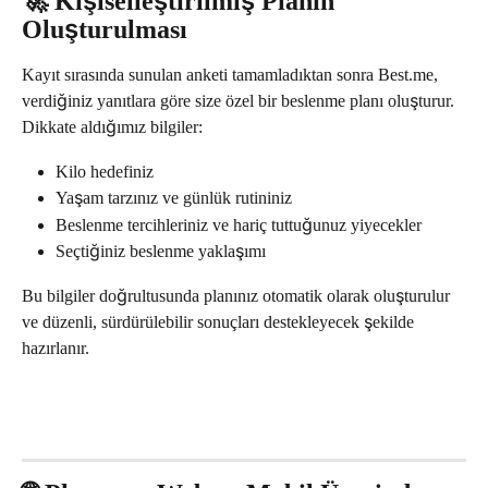
🚀 Kişiselleştirilmiş Planın 
Oluşturulması
Kayıt sırasında sunulan anketi tamamladıktan sonra Best.me, 
verdiğiniz yanıtlara göre size özel bir beslenme planı oluşturur.
Dikkate aldığımız bilgiler:
Kilo hedefiniz
Yaşam tarzınız ve günlük rutininiz
Beslenme tercihleriniz ve hariç tuttuğunuz yiyecekler
Seçtiğiniz beslenme yaklaşımı
Bu bilgiler doğrultusunda planınız otomatik olarak oluşturulur 
ve düzenli, sürdürülebilir sonuçları destekleyecek şekilde 
hazırlanır.