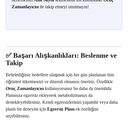
Zamanlayıcısı
 ile takip etmeyi unutmayın!
✅ Başarı Alışkanlıkları: Beslenme ve 
Takip
Belirlediğiniz hedeflere ulaşmak için her gün planlanan tüm 
öğünleri tüketmenizi ve düzenli olmanızı öneririz. Özellikle 
Oruç Zamanlayıcısı
 kullanıyorsanız bu daha da önemlidir. 
Planınıza egzersiz ekleyerek metabolizmanızı da 
destekleyebilirsiniz. Kendi egzersizlerinizi yapabilir veya daha 
planlı bir deneyim için 
Egzersiz Planı
 ek özelliğini 
seçebilirsiniz.