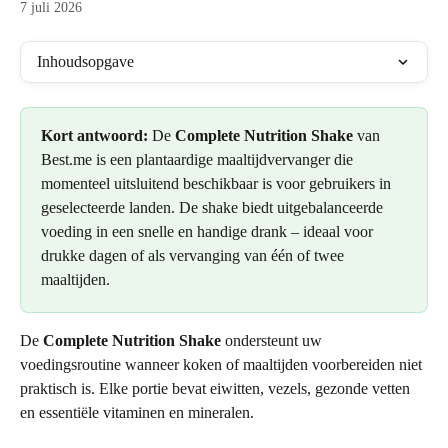
7 juli 2026
Inhoudsopgave
Kort antwoord:
 De 
Complete Nutrition Shake
 van 
Best.me is een plantaardige maaltijdvervanger die 
momenteel uitsluitend beschikbaar is voor gebruikers in 
geselecteerde landen. De shake biedt uitgebalanceerde 
voeding in een snelle en handige drank – ideaal voor 
drukke dagen of als vervanging van één of twee 
maaltijden.
De 
Complete Nutrition Shake
 ondersteunt uw 
voedingsroutine wanneer koken of maaltijden voorbereiden niet 
praktisch is. Elke portie bevat eiwitten, vezels, gezonde vetten 
en essentiële vitaminen en mineralen.