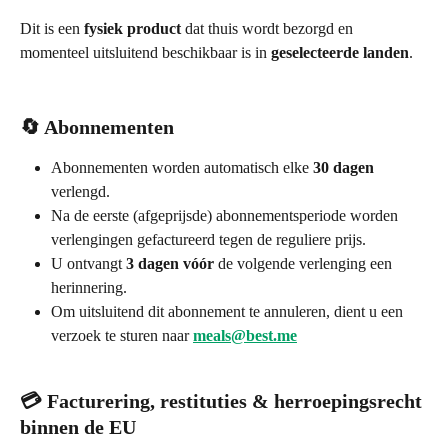
Dit is een 
fysiek product
 dat thuis wordt bezorgd en 
momenteel uitsluitend beschikbaar is in 
geselecteerde landen
.
🔄 Abonnementen
Abonnementen worden automatisch elke 
30 dagen
verlengd.
Na de eerste (afgeprijsde) abonnementsperiode worden 
verlengingen gefactureerd tegen de reguliere prijs.
U ontvangt 
3 dagen vóór
 de volgende verlenging een 
herinnering.
Om uitsluitend dit abonnement te annuleren, dient u een 
verzoek te sturen naar
meals@best.me
💳 Facturering, restituties & herroepingsrecht 
binnen de EU