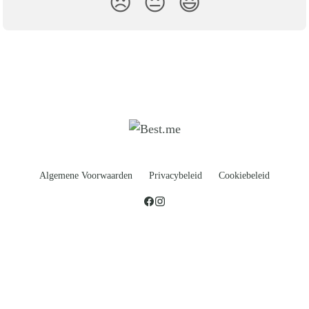
😞
😐
😃
Algemene Voorwaarden
Privacybeleid
Cookiebeleid