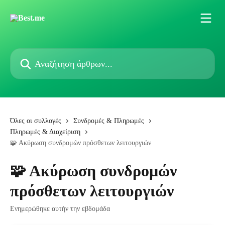
Mετάβαση στο κύριο περιεχόμενο
Αναζήτηση άρθρων...
Όλες οι συλλογές
Συνδρομές & Πληρωμές
Πληρωμές & Διαχείριση
🧩 Ακύρωση συνδρομών πρόσθετων λειτουργιών
🧩 Ακύρωση συνδρομών
πρόσθετων λειτουργιών
Ενημερώθηκε αυτήν την εβδομάδα