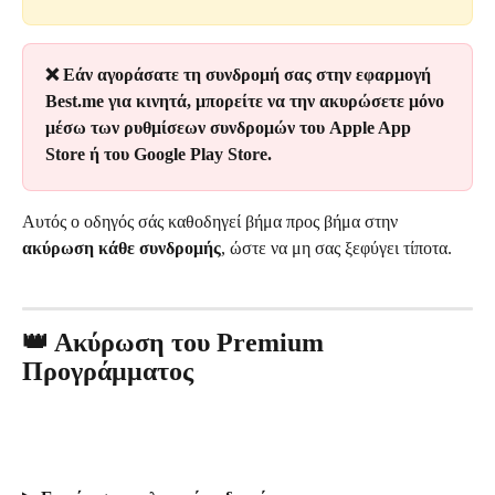
❌ Εάν αγοράσατε τη συνδρομή σας στην εφαρμογή 
Best.me για κινητά, μπορείτε να την ακυρώσετε μόνο 
μέσω των ρυθμίσεων συνδρομών του Apple App 
Store ή του Google Play Store.
Αυτός ο οδηγός σάς καθοδηγεί βήμα προς βήμα στην 
ακύρωση κάθε συνδρομής
, ώστε να μη σας ξεφύγει τίποτα.
👑 Ακύρωση του Premium 
Προγράμματος