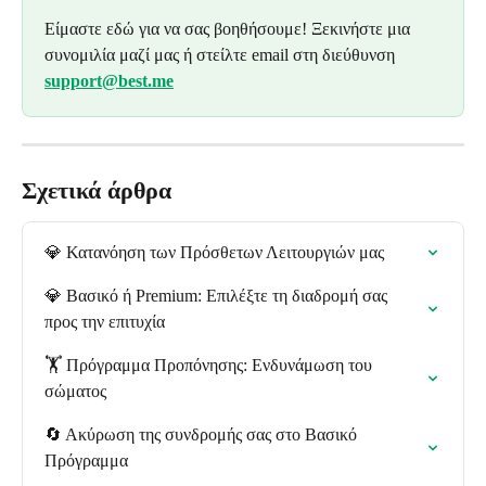
Είμαστε εδώ για να σας βοηθήσουμε! Ξεκινήστε μια 
συνομιλία μαζί μας ή στείλτε email στη διεύθυνση 
support@best.me
Σχετικά άρθρα
💎 Κατανόηση των Πρόσθετων Λειτουργιών μας
💎 Βασικό ή Premium: Επιλέξτε τη διαδρομή σας 
προς την επιτυχία
🏋️ Πρόγραμμα Προπόνησης: Ενδυνάμωση του 
σώματος
🔄 Ακύρωση της συνδρομής σας στο Βασικό 
Πρόγραμμα