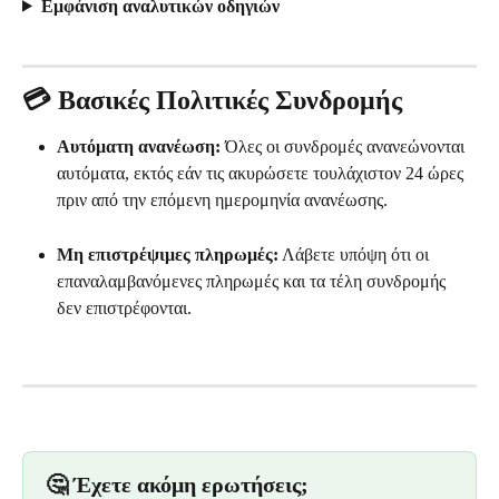
Εμφάνιση αναλυτικών οδηγιών
💳 Βασικές Πολιτικές Συνδρομής
Αυτόματη ανανέωση:
 Όλες οι συνδρομές ανανεώνονται 
αυτόματα, εκτός εάν τις ακυρώσετε τουλάχιστον 24 ώρες 
πριν από την επόμενη ημερομηνία ανανέωσης.
Μη επιστρέψιμες πληρωμές:
 Λάβετε υπόψη ότι οι 
επαναλαμβανόμενες πληρωμές και τα τέλη συνδρομής 
δεν επιστρέφονται. 
🤔 Έχετε ακόμη ερωτήσεις;