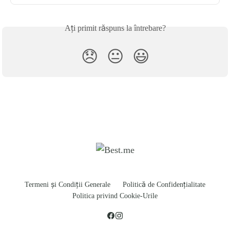
Ați primit răspuns la întrebare?
😞
😐
😃
Termeni și Condiții Generale
Politică de Confidențialitate
Politica privind Cookie-Urile